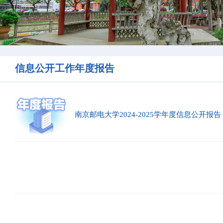
信息公开工作年度报告
南京邮电大学2024-2025学年度信息公开报告
.
'